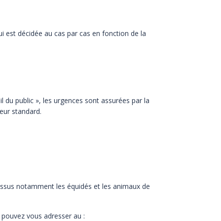
ui est décidée au cas par cas en fonction de la
il du public », les urgences sont assurées par la
eur standard.
ssus notamment les équidés et les animaux de
 pouvez vous adresser au :