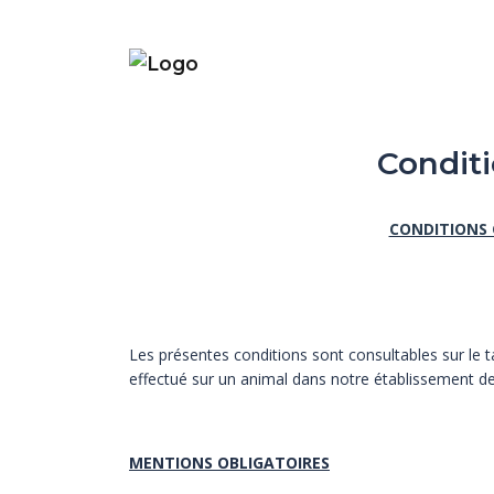
Conditi
CONDITIONS 
Les présentes conditions sont consultables sur le ta
effectué sur un animal dans notre établissement d
MENTIONS OBLIGATOIRES