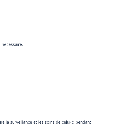
n
nécessaire.
re la surveillance et les soins de celui-ci pendant