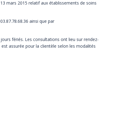
 13 mars 2015 relatif aux établissements de soins
 03.87.78.68.36 ainsi que par
 jours fériés. Les consultations ont lieu sur rendez-
t assurée pour la clientèle selon les modalités