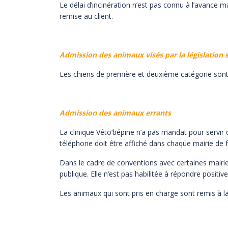
Le délai d’incinération n’est pas connu à l’avance 
remise au client.
Admission des animaux visés par la législation 
Les chiens de première et deuxième catégorie sont
Admission des animaux errants
La clinique Véto’bépine n’a pas mandat pour servir 
téléphone doit être affiché dans chaque mairie de 
Dans le cadre de conventions avec certaines mairie
publique. Elle n’est pas habilitée à répondre positi
Les animaux qui sont pris en charge sont remis à la 