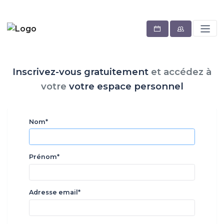
Inscrivez-vous gratuitement
et
accédez à
votre
votre espace personnel
Nom*
Prénom*
Adresse email*